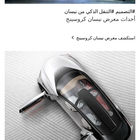
#التصميم #التنقل الذكي من نيسان
أحداث معرض نيسان كروسينج
استكشف معرض نيسان كروسينج