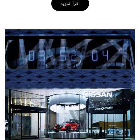
اقرأ المزيد