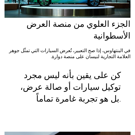
الجزء العلوي من منصة العرض
الأسطوانية
في البنتهاوس، إذا صح التعبير، تُعرض السيارات التي تمثّل جوهر
العلامة التجارية لنيسان على منصة دوارة.
كن على يقين بأنه ليس مجرد
توكيل سيارات أو صالة عرض،
بل هو تجربة غامرة تماماً.