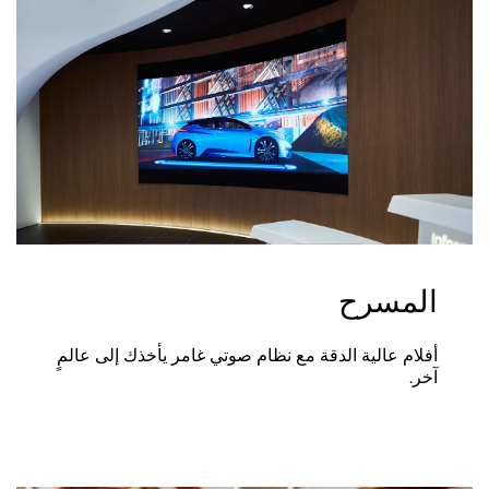
المسرح
أفلام عالية الدقة مع نظام صوتي غامر يأخذك إلى عالمٍ
آخر.