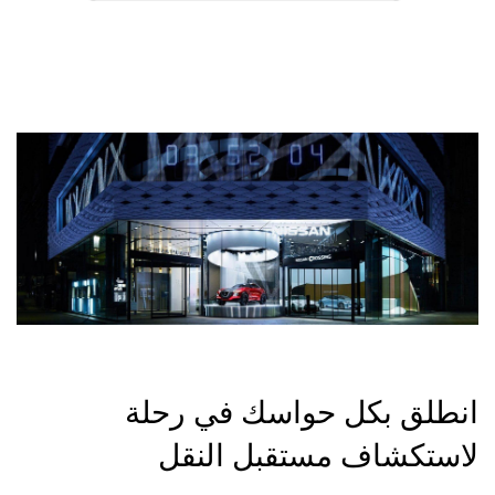
انطلق بكل حواسك في رحلة
لاستكشاف مستقبل النقل