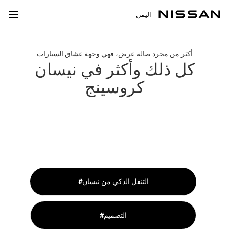
اليمن
أكثر من مجرد صالة عرض، فهي وجهة عشاق السيارات
كل ذلك وأكثر في نيسان
كروسينج
#التنقل الذكي من نيسان
#التصميم