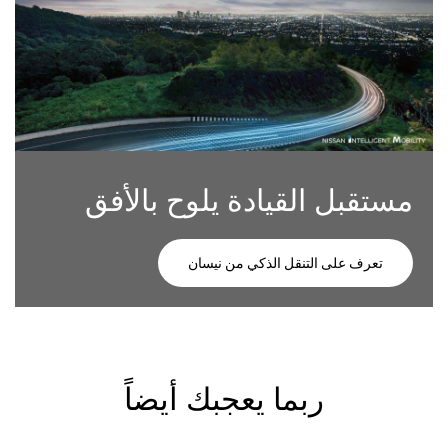
مستقبل القيادة يلوح بالأفق
تعرف على التنقل الذكي من نيسان
ربما يعجبك أيضاً