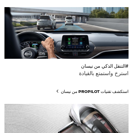
#التنقل الذكي من نيسان
استرخ واستمتع بالقيادة
استكشف تقنيات PROPILOT من نيسان