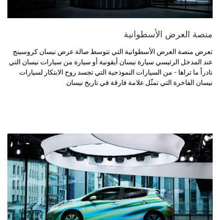
منصة العرض الأسطوانية
تعرض منصة العرض الأسطوانية التي تتوسط صالة عرض نيسان كروسينج
عند المدخل الرئيسي سيارة نيسان أيقونية أو سيارة من سيارات نيسان التي
نادراً ما تراها - من السيارات النموذجية التي تجسد روح الابتكار لسيارات
نيسان الفاخرة التي تمثّل علامة فارقة في تاريخ نيسان.