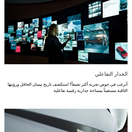
الجدار التفاعلي
أترغب في خوض تجربة أكثر تعمقاً؟ استكشف تاريخ نيسان الحافل ورؤيتها
الثاقبة مستعيناً بمساحة جدارية رقمية تفاعلية.