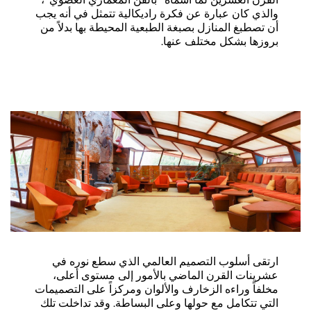
والذي كان عبارة عن فكرة راديكالية تتمثل في أنه يجب
أن تصطبغ المنازل بصبغة الطبعية المحيطة بها بدلاً من
بروزها بشكل مختلف عنها.
ارتقى أسلوب التصميم العالمي الذي سطع نوره في
عشرينات القرن الماضي بالأمور إلى مستوى أعلى،
مخلفاً وراءه الزخارف والألوان ومركزاً على التصميمات
التي تتكامل مع حولها وعلى البساطة. وقد تداخلت تلك