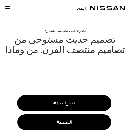
اليمن
نظرة على تصميم السيارة
تصميم حديث مستوحى من
تصاميم منتصف القرن: من وماذا
# نمط_الحياة
#التصميم