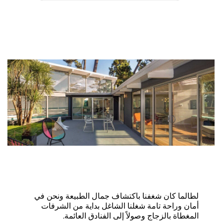
لطالما كان شغفنا باكتشاف جمال الطبيعة ونحن في
أمان وراحة تامة شغلنا الشاغل بداية من الشرفات
المغطاة بالزجاج وصولاً إلى الفنادق العائمة.