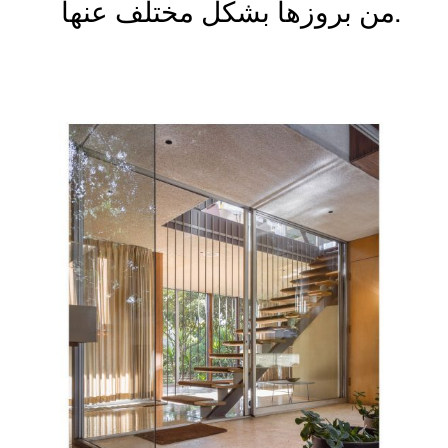
من بروزها بشكل مختلف عنها.