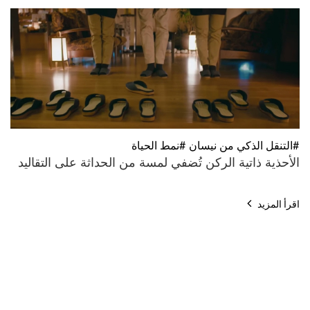
#التنقل الذكي من نيسان #نمط الحياة
الأحذية ذاتية الركن تُضفي لمسة من الحداثة على التقاليد
اقرأ المزيد