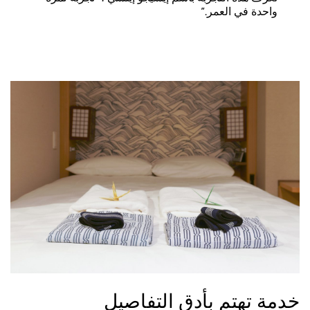
واحدة في العمر.”
خدمة تهتم بأدق التفاصيل