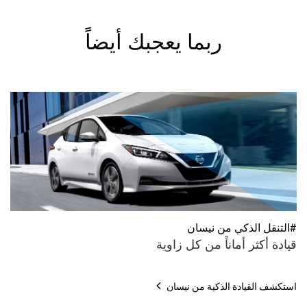
ربما يعجبك أيضاً
#التنقل الذكي من نيسان
قيادة أكثر أماناً من كل زاوية
استكشف القيادة الذكية من نيسان