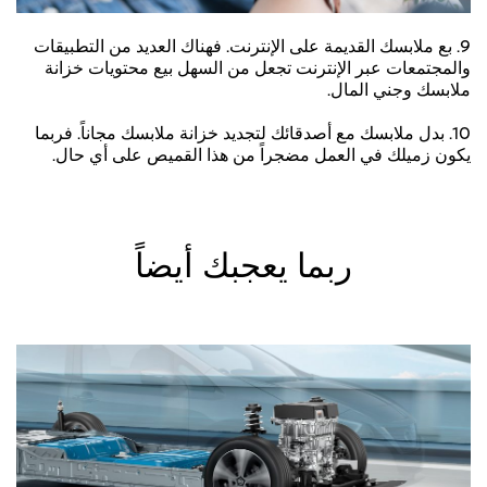
9. بع ملابسك القديمة على الإنترنت. فهناك العديد من التطبيقات
والمجتمعات عبر الإنترنت تجعل من السهل بيع محتويات خزانة
ملابسك وجني المال.
10. بدل ملابسك مع أصدقائك لتجديد خزانة ملابسك مجاناً. فربما
يكون زميلك في العمل مضجراً من هذا القميص على أي حال.
ربما يعجبك أيضاً