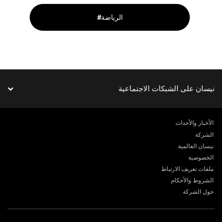
#الرياضة
نيسان على الشبكات الاجتماعية
الأخبار والأحداث
الشركة
نيسان العالمية
الخصوصية
ملفات تعريف الارتباط
الشروط والأحكام
حول الشركة